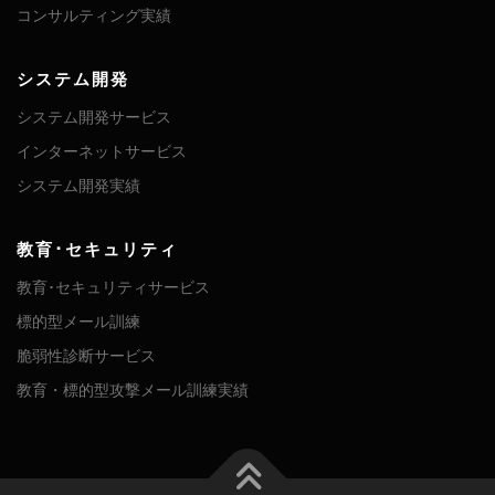
コンサルティング実績
システム開発
システム開発サービス
インターネットサービス
システム開発実績
教育･セキュリティ
教育･セキュリティサービス
標的型メール訓練
脆弱性診断サービス
教育・標的型攻撃メール訓練実績