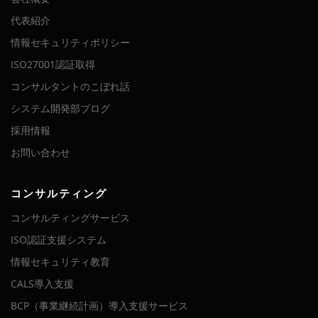
代表紹介
情報セキュリティポリシー
ISO27001認証取得
コンサルタントのこぼれ話
システム開発部ブログ
採用情報
お問い合わせ
コンサルティング
コンサルティングサービス
ISO認証支援システム
情報セキュリティ教育
CALS導入支援
BCP（事業継続計画）導入支援サービス