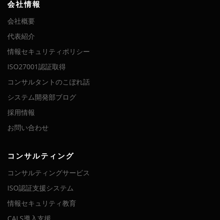
会社情報
会社概要
代表紹介
情報セキュリティポリシー
ISO27001認証取得
コンサルタントのこぼれ話
システム開発部ブログ
採用情報
お問い合わせ
コンサルティング
コンサルティングサービス
ISO認証支援システム
情報セキュリティ教育
CALS導入支援