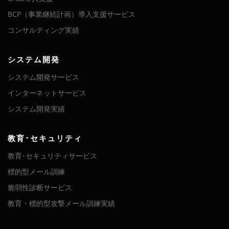
BCP（事業継続計画）導入支援サービス
コンサルティング実績
システム開発
システム開発サービス
インターネットサービス
システム開発実績
教育･セキュリティ
教育･セキュリティサービス
標的型メール訓練
脆弱性診断サービス
教育・標的型攻撃メール訓練実績